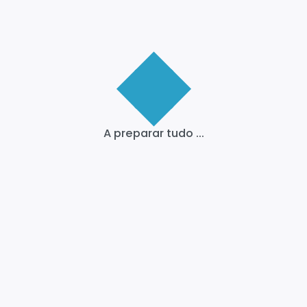
A preparar tudo ...